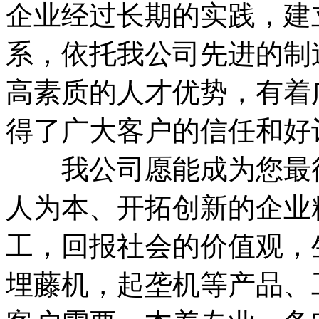
企业经过长期的实践，建
系，依托我公司先进的制
高素质的人才优势，有着
得了广大客户的信任和好
我公司愿能成为您最得
人为本、开拓创新的企业
工，回报社会的价值观，
埋藤机，起垄机等产品、