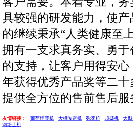
客户需要。本着专业，务
具较强的研发能力，使产
的继续秉承“人类健康至
拥有一支求真务实、勇于
的支持，让客户用得安心，
年获得优秀产品奖等二十
提供全方位的售前售后服
友情链接：
葡萄埋藤机
大棚卷帘机
弥雾机
起垄机
大型
沟培土机