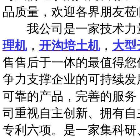
品质量，欢迎各界朋友莅
我公司是一家技术力量
理机
，
开沟培土机
，
大型
售售后于一体的最值得您
争力支撑企业的可持续发
可靠的产品，完善的服务
司重视自主创新、拥有自
专利六项。是一家集科研