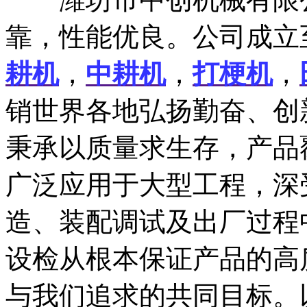
靠，性能优良。公司成立
耕机
，
中耕机
，
打梗机
，
销世界各地弘扬勤奋、创
秉承以质量求生存，产品
广泛应用于大型工程，深
造、装配调试及出厂过程
设检从根本保证产品的高
与我们追求的共同目标。