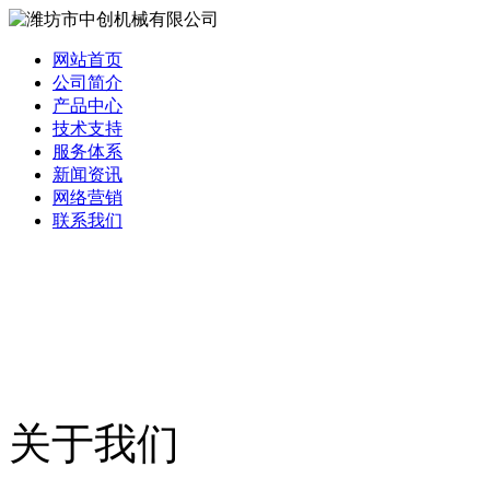
网站首页
公司简介
产品中心
技术支持
服务体系
新闻资讯
网络营销
联系我们
关于我们