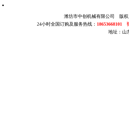
潍坊市中创机械有限公司 版权
24小时全国订购及服务热线：
1865366810
地址：山