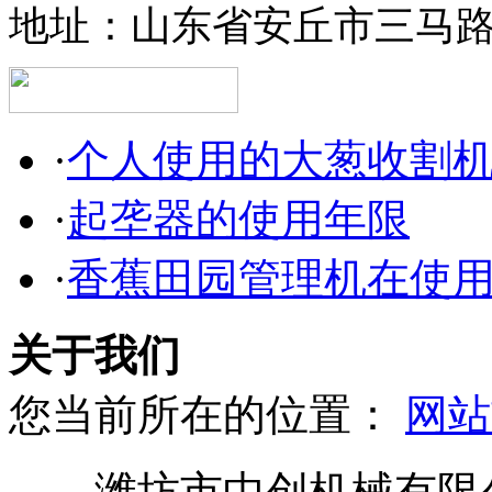
地址：山东省安丘市三马
·
个人使用的大葱收割
·
起垄器的使用年限
·
香蕉田园管理机在使
关于我们
您当前所在的位置：
网站
潍坊市中创机械有限公