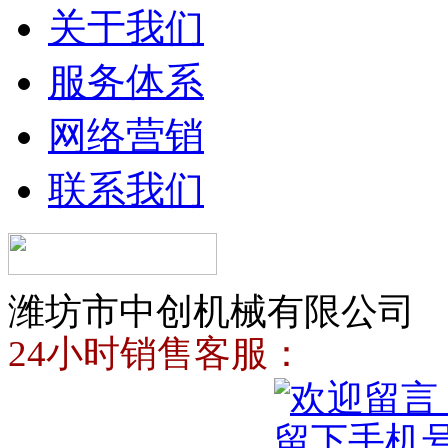
关于我们
服务体系
网络营销
联系我们
潍坊市中创机械有限公司
24小时销售客服：