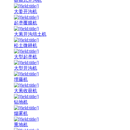
链条式开沟机
大姜开沟机
起垄覆膜机
大葱开沟培土机
松土微耕机
大型起垄机
大型开沟机
埋藤机
大葱收获机
钻地机
烟雾机
熏地机