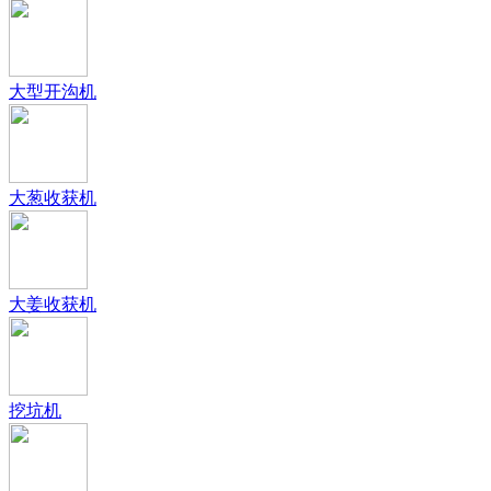
大型开沟机
大葱收获机
大姜收获机
挖坑机