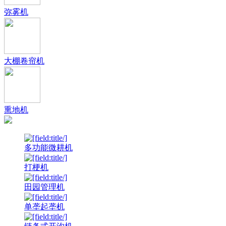
弥雾机
大棚卷帘机
熏地机
多功能微耕机
打梗机
田园管理机
单垄起垄机