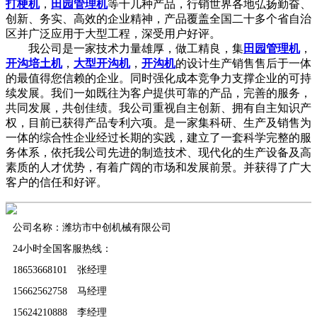
打梗机
，
田园管理机
等十几种产品，行销世界各地弘扬勤奋、
创新、务实、高效的企业精神，产品覆盖全国二十多个省自治
区并广泛应用于大型工程，深受用户好评。
我公司是一家技术力量雄厚，做工精良，集
田园管理机
，
开沟培土机
，
大型开沟机
，
开沟机
的设计生产销售售后于一体
的最值得您信赖的企业。同时强化成本竞争力支撑企业的可持
续发展。我们一如既往为客户提供可靠的产品，完善的服务，
共同发展，共创佳绩。我公司重视自主创新、拥有自主知识产
权，目前已获得产品专利六项。是一家集科研、生产及销售为
一体的综合性企业经过长期的实践，建立了一套科学完整的服
务体系，依托我公司先进的制造技术、现代化的生产设备及高
素质的人才优势，有着广阔的市场和发展前景。并获得了广大
客户的信任和好评。
公司名称：潍坊市中创机械有限公司
24小时全国客服热线：
18653668101 张经理
15662562758 马经理
15624210888 李经理