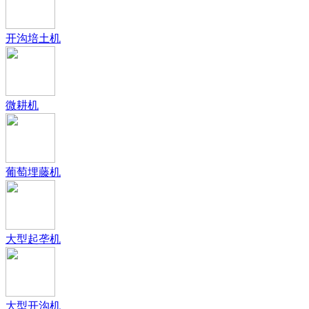
开沟培土机
微耕机
葡萄埋藤机
大型起垄机
大型开沟机