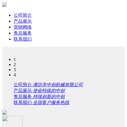
公司简介
产品展示
营销网络
售后服务
联系我们
1
2
3
4
公司简介
潍坊市中创机械有限公司
产品展示
使命特殊的中创
售后服务
持续创新的中创
联系我们
全国客户服务热线