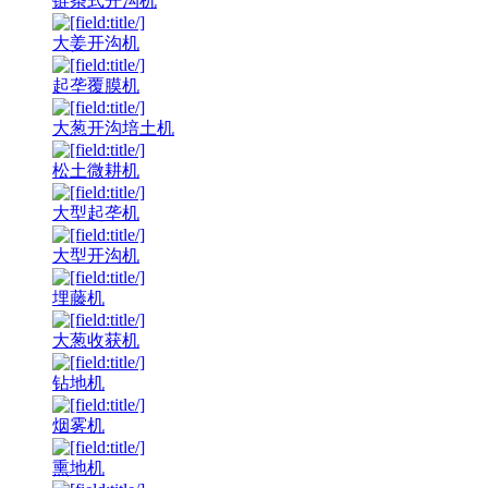
链条式开沟机
大姜开沟机
起垄覆膜机
大葱开沟培土机
松土微耕机
大型起垄机
大型开沟机
埋藤机
大葱收获机
钻地机
烟雾机
熏地机