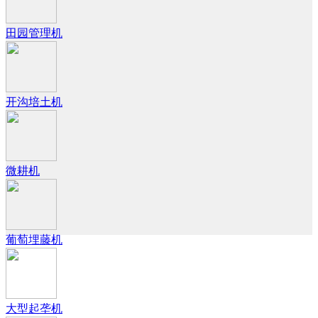
田园管理机
开沟培土机
微耕机
葡萄埋藤机
大型起垄机