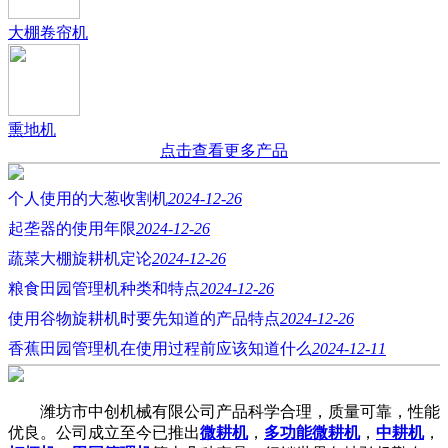
大棚卷帘机
熏地机
点击查看更多产品
个人使用的大葱收割机
2024-12-26
起垄器的使用年限
2024-12-26
蔬菜大棚旋耕机定论
2024-12-26
粮食田园管理机种类和特点
2024-12-26
使用谷物旋耕机时要先知道的产品特点
2024-12-26
香蕉田园管理机在使用过程前应该知道什么
2024-12-11
潍坊市中创机械有限公司产品科学合理，质量可靠，性能
优良。公司成立至今已推出
微耕机
，
多功能微耕机
，
中耕机
，