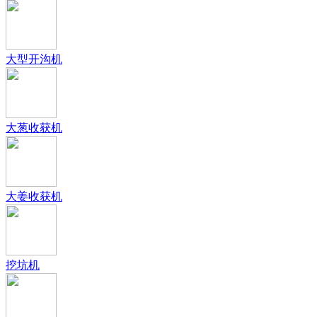
大型开沟机
大葱收获机
大姜收获机
挖坑机