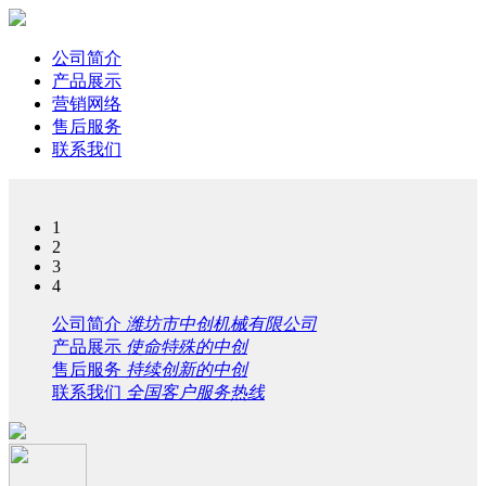
公司简介
产品展示
营销网络
售后服务
联系我们
1
2
3
4
公司简介
潍坊市中创机械有限公司
产品展示
使命特殊的中创
售后服务
持续创新的中创
联系我们
全国客户服务热线