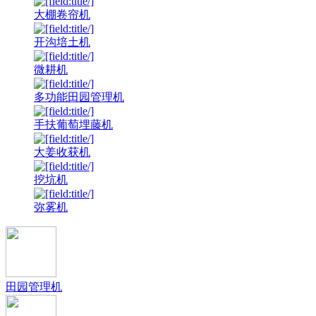
大棚卷帘机
开沟培土机
微耕机
多功能田园管理机
手扶葡萄埋藤机
大姜收获机
挖坑机
弥雾机
田园管理机