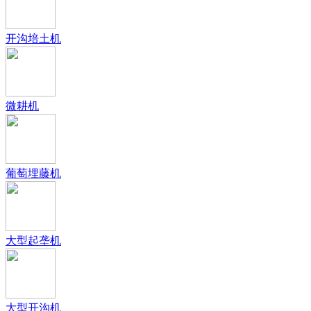
开沟培土机
微耕机
葡萄埋藤机
大型起垄机
大型开沟机