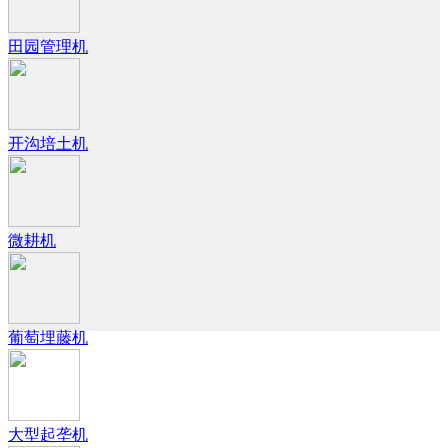
田园管理机
开沟培土机
微耕机
葡萄埋藤机
大型起垄机